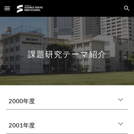
Skip to main content
Skip to navigation
課題研究テーマ紹介
2000年度
2001年度