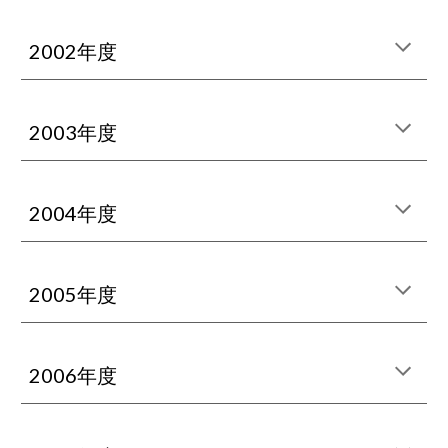
2002年度
2003年度
2004年度
2005年度
2006年度