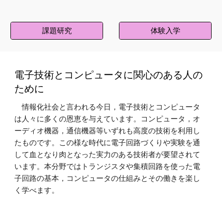
課題研究
体験入学
電子技術とコンピュータに関心のある人の
ために
情報化社会と言われる今日，電子技術とコンピュータ
は人々に多くの恩恵を与えています。コンピュータ，オ
ーディオ機器，通信機器等いずれも高度の技術を利用し
たものです。この様な時代に電子回路づくりや実験を通
して血となり肉となった実力のある技術者が要望されて
います。本分野ではトランジスタや集積回路を使った電
子回路の基本，コンピュータの仕組みとその働きを楽し
く学べます。